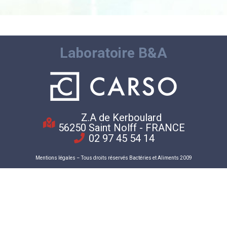
Laboratoire B&A
Z.A de Kerboulard
56250 Saint Nolff - FRANCE
02 97 45 54 14
Mentions légales
– Tous droits réservés Bactéries et Aliments 2009